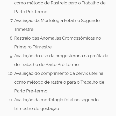
como método de Rastreio para o Trabalho de
Parto Pré-termo
Avaliação da Morfologia Fetal no Segundo
Trimestre
Rastreio das Anomalias Cromossômicas no
Primeiro Trimestre
Avaliação do uso da progesterona na profilaxia
do Trabalho de Parto Pré-termo
Avaliação do comprimento da cérvix uterina
como método de rastreio para o Trabalho de
Parto Pré-termo
Avaliação da morfologia fetal no segundo
trimestre de gestação