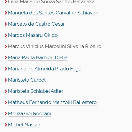
Lívia Maria de Souza Santos Hatanaka
Manuela dos Santos Carvalho Schiavon
Marcelo de Castro Cesar
Marcos Masaru Okido
Marcus Vinicius Marcelini Silveira Ribeiro
Maria Paula Barbieri D'Elia
Mariana de Almeida Prado Fagá
Maristela Carbol
Maristela Schiabel Adler
Matheus Fernando Manzolli Ballestero
Meliza Goi Roscani
Michel Nasser