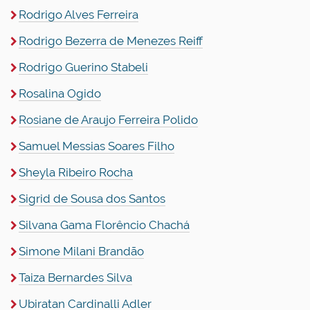
Rodrigo Alves Ferreira
Rodrigo Bezerra de Menezes Reiff
Rodrigo Guerino Stabeli
Rosalina Ogido
Rosiane de Araujo Ferreira Polido
Samuel Messias Soares Filho
Sheyla Ribeiro Rocha
Sigrid de Sousa dos Santos
Silvana Gama Florêncio Chachá
Simone Milani Brandão
Taiza Bernardes Silva
Ubiratan Cardinalli Adler