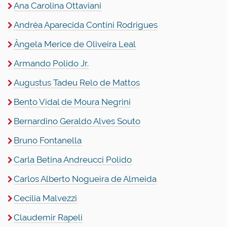
Ana Carolina Ottaviani
Andréa Aparecida Contini Rodrigues
Ângela Merice de Oliveira Leal
Armando Polido Jr.
Augustus Tadeu Relo de Mattos
Bento Vidal de Moura Negrini
Bernardino Geraldo Alves Souto
Bruno Fontanella
Carla Betina Andreucci Polido
Carlos Alberto Nogueira de Almeida
Cecilia Malvezzi
Claudemir Rapeli