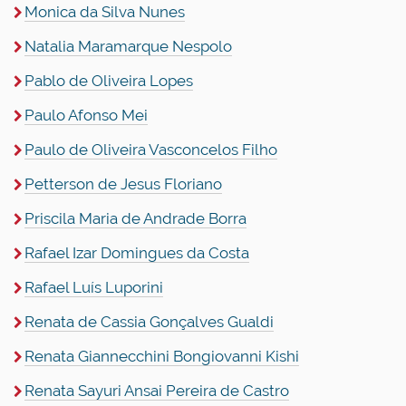
Monica da Silva Nunes
Natalia Maramarque Nespolo
Pablo
de Oliveira
Lopes
Paulo Afonso Mei
Paulo de Oliveira Vasconcelos Filho
Petterson de Jesus Floriano
Priscila Maria de Andrade Borra
Rafael Izar Domingues da Costa
Rafael Luís Luporini
Renata de Cassia Gonçalves Gualdi
Renata Giannecchini Bongiovanni Kishi
Renata Sayuri Ansai Pereira de Castro