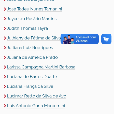
José Tadeu Nunes Tamanini
Joyce do Rosário Martins
Judith Thomas Tayra
Julhiany de Fátima da Silva
Julliana Luiz Rodrigues
Juliana de Almeida Prado
Larissa Campagna Martini Barbosa
Luciana de Barros Duarte
Luciana França da Silva
Lucimar Retto da Silva de Avó
Luis Antonio Gorla Marcomini