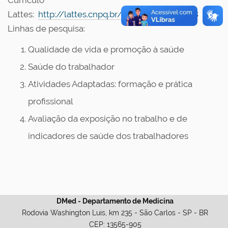
Currículo
Lattes:
http://lattes.cnpq.br/7808406751232968
Linhas de pesquisa:
Qualidade de vida e promoção à saúde
Saúde do trabalhador
Atividades Adaptadas: formação e prática
profissional
Avaliação da exposição no trabalho e de
indicadores de saúde dos trabalhadores
DMed - Departamento de Medicina
Rodovia Washington Luis, km 235 - São Carlos - SP - BR
CEP: 13565-905